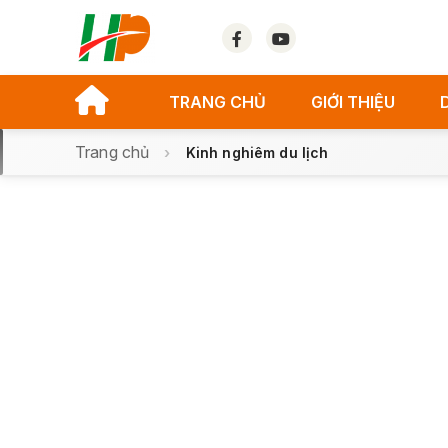
TRANG CHỦ
GIỚI THIỆU
Trang chủ
Kinh nghiêm du lịch