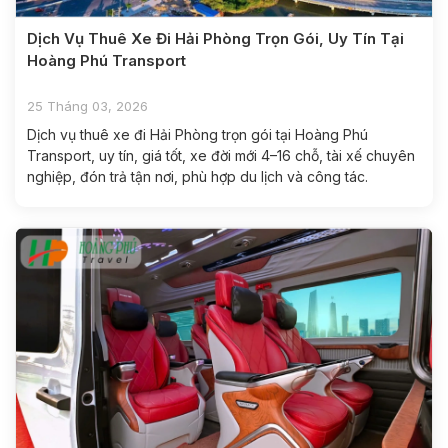
Dịch Vụ Thuê Xe Đi Hải Phòng Trọn Gói, Uy Tín Tại
Hoàng Phú Transport
25 Tháng 03, 2026
Dịch vụ thuê xe đi Hải Phòng trọn gói tại Hoàng Phú
Transport, uy tín, giá tốt, xe đời mới 4–16 chỗ, tài xế chuyên
nghiệp, đón trả tận nơi, phù hợp du lịch và công tác.