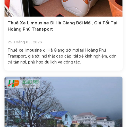
Thuê Xe Limousine Đi Hà Giang Đời Mới, Giá Tốt Tại
Hoàng Phú Transport
25 Tháng 03, 2026
Thuê xe limousine đi Hà Giang đời mới tại Hoàng Phú
Transport, giá tốt, nội thất cao cấp, tài xế kinh nghiệm, đón
trả tận nơi, phù hợp du lịch và công tác.