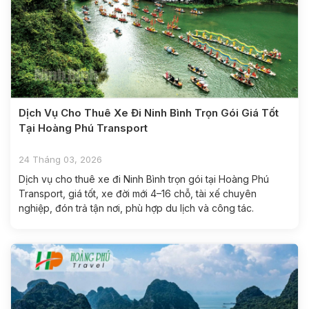
Dịch Vụ Cho Thuê Xe Đi Ninh Bình Trọn Gói Giá Tốt
Tại Hoàng Phú Transport
24 Tháng 03, 2026
Dịch vụ cho thuê xe đi Ninh Bình trọn gói tại Hoàng Phú
Transport, giá tốt, xe đời mới 4–16 chỗ, tài xế chuyên
nghiệp, đón trả tận nơi, phù hợp du lịch và công tác.