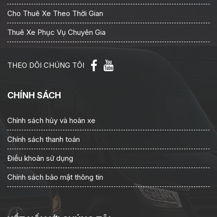
Cho Thuê Xe Theo Thời Gian
Thuê Xe Phục Vụ Chuyên Gia
THEO DÕI CHÚNG TÔI
CHÍNH SÁCH
Chính sách hủy và hoàn xe
Chính sách thanh toán
Điều khoản sử dụng
Chính sách bảo mật thông tin