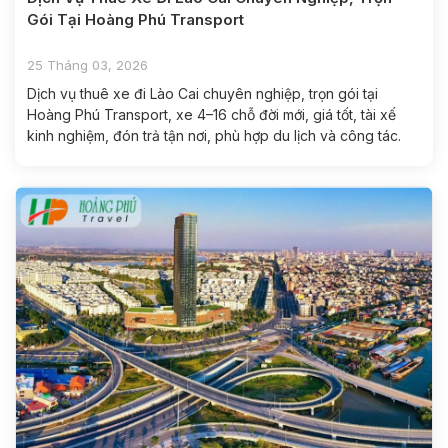
Gói Tại Hoàng Phú Transport
25 Tháng 03, 2026
Dịch vụ thuê xe đi Lào Cai chuyên nghiệp, trọn gói tại
Hoàng Phú Transport, xe 4–16 chỗ đời mới, giá tốt, tài xế
kinh nghiệm, đón trả tận nơi, phù hợp du lịch và công tác.