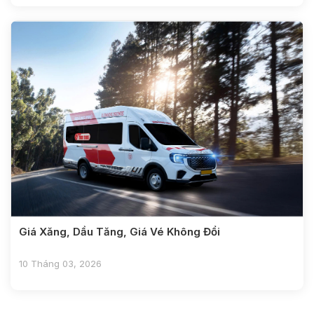
Giá Xăng, Dầu Tăng, Giá Vé Không Đổi
10 Tháng 03, 2026