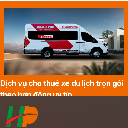
Dịch vụ cho thuê xe du lịch trọn gói
theo hợp đồng uy tín