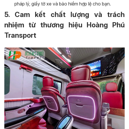
pháp lý, giấy tờ xe và bảo hiểm hợp lệ cho bạn.
5. Cam kết chất lượng và trách
nhiệm từ thương hiệu Hoàng Phú
Transport