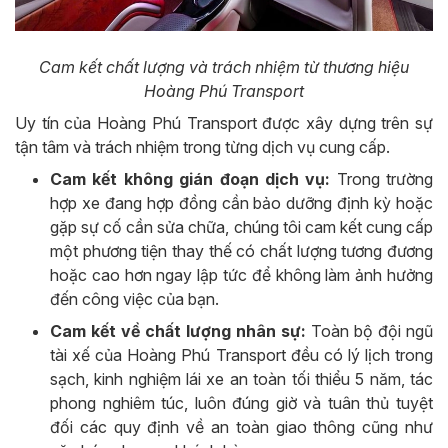
Cam kết chất lượng và trách nhiệm từ thương hiệu
Hoàng Phú Transport
Uy tín của Hoàng Phú Transport được xây dựng trên sự
tận tâm và trách nhiệm trong từng dịch vụ cung cấp.
Cam kết không gián đoạn dịch vụ:
Trong trường
hợp xe đang hợp đồng cần bảo dưỡng định kỳ hoặc
gặp sự cố cần sửa chữa, chúng tôi cam kết cung cấp
một phương tiện thay thế có chất lượng tương đương
hoặc cao hơn ngay lập tức để không làm ảnh hưởng
đến công việc của bạn.
Cam kết về chất lượng nhân sự:
Toàn bộ đội ngũ
tài xế của Hoàng Phú Transport đều có lý lịch trong
sạch, kinh nghiệm lái xe an toàn tối thiểu 5 năm, tác
phong nghiêm túc, luôn đúng giờ và tuân thủ tuyệt
đối các quy định về an toàn giao thông cũng như