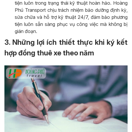
tiện luôn trong trạng thái kỹ thuật hoàn hảo. Hoàng
Phú Transport chịu trách nhiệm bảo dưỡng định kỳ,
sửa chữa và hỗ trợ kỹ thuật 24/7, đảm bảo phương
tiện luôn sẵn sàng phục vụ công việc mà không bị
gián đoạn.
3. Những lợi ích thiết thực khi ký kết
hợp đồng thuê xe theo năm