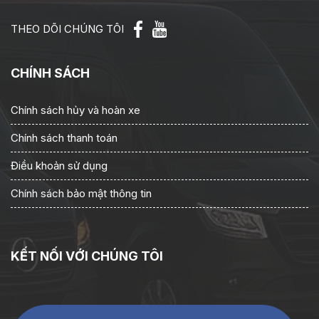
THEO DÕI CHÚNG TÔI
CHÍNH SÁCH
Chính sách hủy và hoàn xe
Chính sách thanh toán
Điều khoản sử dụng
Chính sách bảo mật thông tin
KẾT NỐI VỚI CHÚNG TÔI