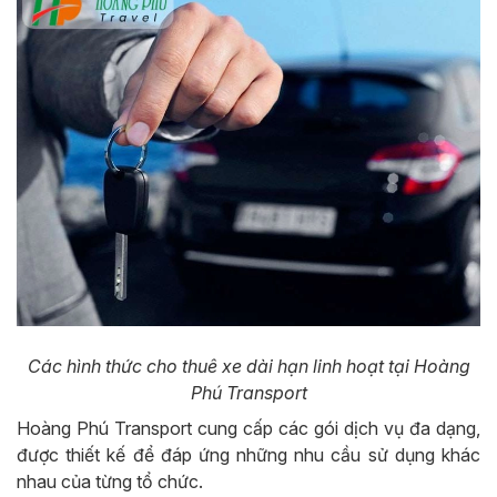
Các hình thức cho thuê xe dài hạn linh hoạt tại Hoàng
Phú Transport
Hoàng Phú Transport cung cấp các gói dịch vụ đa dạng,
được thiết kế để đáp ứng những nhu cầu sử dụng khác
nhau của từng tổ chức.