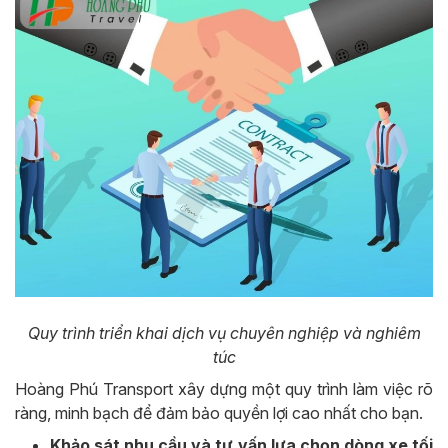
Quy trình triển khai dịch vụ chuyên nghiệp và nghiêm
túc
Hoàng Phú Transport xây dựng một quy trình làm việc rõ
ràng, minh bạch để đảm bảo quyền lợi cao nhất cho bạn.
Khảo sát nhu cầu và tư vấn lựa chọn dòng xe tối