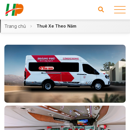
Trang chủ
Thuê Xe Theo Năm