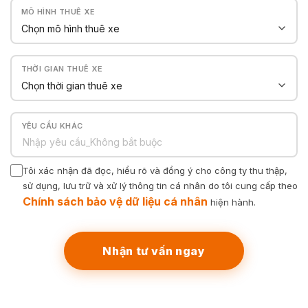
MÔ HÌNH THUÊ XE
THỜI GIAN THUÊ XE
YÊU CẦU KHÁC
Tôi xác nhận đã đọc, hiểu rõ và đồng ý cho công ty thu thập,
sử dụng, lưu trữ và xử lý thông tin cá nhân do tôi cung cấp theo
Chính sách bảo vệ dữ liệu cá nhân
hiện hành.
Nhận tư vấn ngay