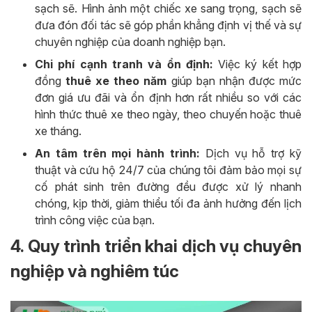
sạch sẽ. Hình ảnh một chiếc xe sang trọng, sạch sẽ
đưa đón đối tác sẽ góp phần khẳng định vị thế và sự
chuyên nghiệp của doanh nghiệp bạn.
Chi phí cạnh tranh và ổn định:
Việc ký kết hợp
đồng
thuê xe theo năm
giúp bạn nhận được mức
đơn giá ưu đãi và ổn định hơn rất nhiều so với các
hình thức thuê xe theo ngày, theo chuyến hoặc thuê
xe tháng.
An tâm trên mọi hành trình:
Dịch vụ hỗ trợ kỹ
thuật và cứu hộ 24/7 của chúng tôi đảm bảo mọi sự
cố phát sinh trên đường đều được xử lý nhanh
chóng, kịp thời, giảm thiểu tối đa ảnh hưởng đến lịch
trình công việc của bạn.
4. Quy trình triển khai dịch vụ chuyên
nghiệp và nghiêm túc