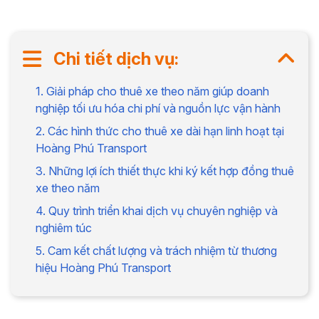
Chi tiết dịch vụ:
1. Giải pháp cho thuê xe theo năm giúp doanh
nghiệp tối ưu hóa chi phí và nguồn lực vận hành
2. Các hình thức cho thuê xe dài hạn linh hoạt tại
Hoàng Phú Transport
3. Những lợi ích thiết thực khi ký kết hợp đồng thuê
xe theo năm
4. Quy trình triển khai dịch vụ chuyên nghiệp và
nghiêm túc
5. Cam kết chất lượng và trách nhiệm từ thương
hiệu Hoàng Phú Transport