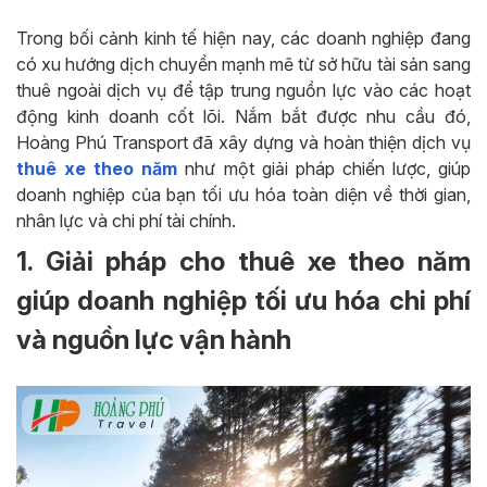
Trong bối cảnh kinh tế hiện nay, các doanh nghiệp đang
có xu hướng dịch chuyển mạnh mẽ từ sở hữu tài sản sang
thuê ngoài dịch vụ để tập trung nguồn lực vào các hoạt
động kinh doanh cốt lõi. Nắm bắt được nhu cầu đó,
Hoàng Phú Transport đã xây dựng và hoàn thiện dịch vụ
thuê xe theo năm
như một giải pháp chiến lược, giúp
doanh nghiệp của bạn tối ưu hóa toàn diện về thời gian,
nhân lực và chi phí tài chính.
1. Giải pháp cho thuê xe theo năm
giúp doanh nghiệp tối ưu hóa chi phí
và nguồn lực vận hành