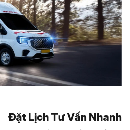
Đặt Lịch Tư Vấn Nhanh