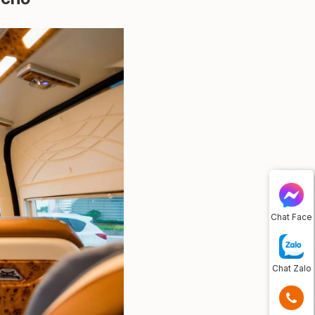
Chat Face
Chat Zalo