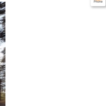
Phone